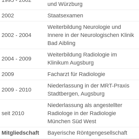
1995 - 2002
und Würzburg
2002
Staatsexamen
Weiterbildung Neurologie und
2002 - 2004
Innere in der Neurologischen Klinik
Bad Aibling
Weiterbildung Radiologie im
2004 - 2009
Klinikum Augsburg
2009
Facharzt für Radiologie
Niederlassung in der MRT-Praxis
2009 - 2010
Stadtbergen, Augsburg
Niederlassung als angestellter
seit 2010
Radiologe in der Radiologie
München Süd West
Mitgliedschaft
Bayerische Röntgengesellschaft