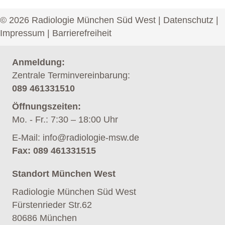
© 2026 Radiologie München Süd West |
Datenschutz
|
Impressum
|
Barrierefreiheit
Anmeldung:
Zentrale Terminvereinbarung:
089 461331510
Öffnungszeiten:
Mo. - Fr.: 7:30 – 18:00 Uhr
E-Mail:
info@radiologie-msw.de
Fax: 089 461331515
Standort München West
Radiologie München Süd West
Fürstenrieder Str.62
80686 München