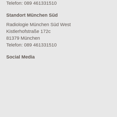
Telefon
:
089 461331510
Standort München Süd
Radiologie München Süd West
Kistlerhofstraße 172c
81379 München
Telefon
:
089 461331510
Social Media