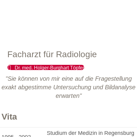
Facharzt für Radiologie
Dr. med. Holger-Burghart Töpfer
"Sie können von mir eine auf die Fragestellung
exakt abgestimme Untersuchung und Bildanalyse
erwarten"
Vita
Studium der Medizin in Regensburg