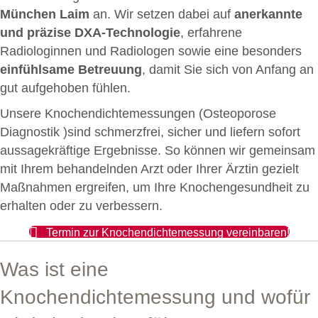
München Laim
an. Wir setzen dabei auf
anerkannte
und präzise DXA-Technologie
, erfahrene
Radiologinnen und Radiologen sowie eine besonders
einfühlsame Betreuung
, damit Sie sich von Anfang an
gut aufgehoben fühlen.
Unsere Knochendichtemessungen (Osteoporose
Diagnostik )sind schmerzfrei, sicher und liefern sofort
aussagekräftige Ergebnisse. So können wir gemeinsam
mit Ihrem behandelnden Arzt oder Ihrer Ärztin gezielt
Maßnahmen ergreifen, um Ihre Knochengesundheit zu
erhalten oder zu verbessern.
Termin zur Knochendichtemessung vereinbaren!
Was ist eine
Knochendichtemessung und wofür