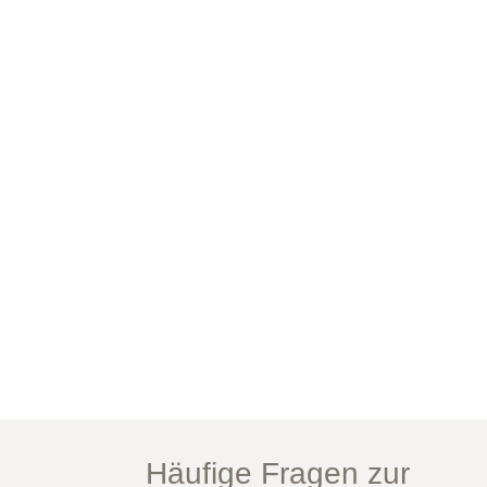
Häufige Fragen zur