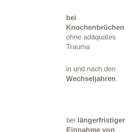
bei
Knochenbrüchen
ohne adäquates
Trauma
in und nach den
Wechseljahren
bei
längerfristiger
Einnahme von