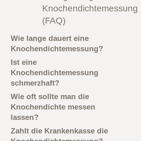
Knochendichtemessung
(FAQ)
Wie lange dauert eine
Knochendichtemessung?
Ist eine
Knochendichtemessung
schmerzhaft?
Wie oft sollte man die
Knochendichte messen
lassen?
Zahlt die Krankenkasse die