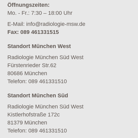
Öffnungszeiten:
Mo. - Fr.: 7:30 – 18:00 Uhr
E-Mail:
info@radiologie-msw.de
Fax: 089 461331515
Standort München West
Radiologie München Süd West
Fürstenrieder Str.62
80686 München
Telefon
:
089 461331510
Standort München Süd
Radiologie München Süd West
Kistlerhofstraße 172c
81379 München
Telefon
:
089 461331510