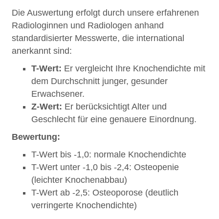
Die Auswertung erfolgt durch unsere erfahrenen
Radiologinnen und Radiologen anhand
standardisierter Messwerte, die international
anerkannt sind:
T-Wert:
Er vergleicht Ihre Knochendichte mit
dem Durchschnitt junger, gesunder
Erwachsener.
Z-Wert:
Er berücksichtigt Alter und
Geschlecht für eine genauere Einordnung.
Bewertung:
T-Wert bis -1,0: normale Knochendichte
T-Wert unter -1,0 bis -2,4: Osteopenie
(leichter Knochenabbau)
T-Wert ab -2,5: Osteoporose (deutlich
verringerte Knochendichte)