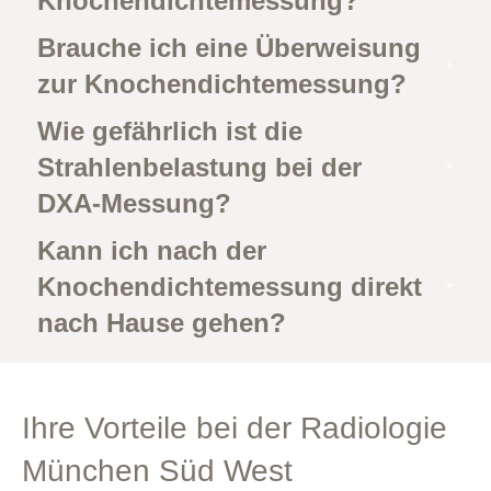
Knochendichtemessung?
Brauche ich eine Überweisung
zur Knochendichtemessung?
Wie gefährlich ist die
Strahlenbelastung bei der
DXA-Messung?
Kann ich nach der
Knochendichtemessung direkt
nach Hause gehen?
Ihre Vorteile bei der Radiologie
München Süd West