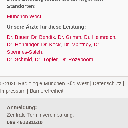
Standorten:
München West
Unsere Ärzte für diese Leistung:
Dr. Bauer
,
Dr. Bendik
,
Dr. Grimm
,
Dr. Helmreich
,
Dr. Henninger
,
Dr. Köck
,
Dr. Manthey
,
Dr.
Spennes-Saleh
,
Dr. Schmid
,
Dr. Töpfer
,
Dr. Rozeboom
© 2026 Radiologie München Süd West |
Datenschutz
|
Impressum
|
Barrierefreiheit
Anmeldung:
Zentrale Terminvereinbarung:
089 461331510