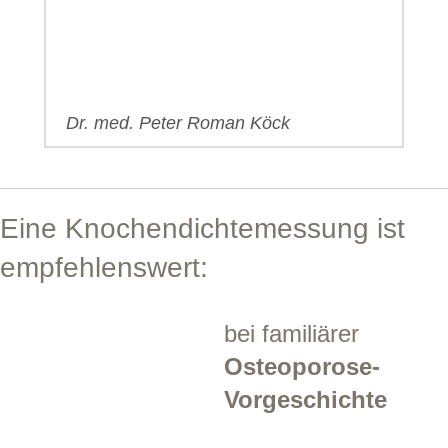
Dr. med. Peter Roman Köck
Eine Knochendichtemessung ist
empfehlenswert:
bei familiärer
Osteoporose-
Vorgeschichte