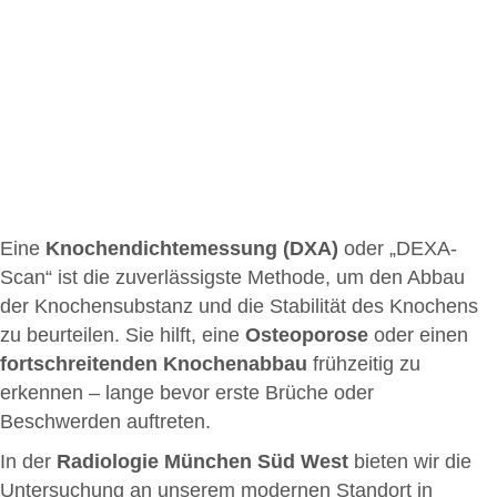
Eine
Knochendichtemessung (DXA)
oder „DEXA-
Scan“ ist die zuverlässigste Methode, um den Abbau
der Knochensubstanz und die Stabilität des Knochens
zu beurteilen. Sie hilft, eine
Osteoporose
oder einen
fortschreitenden Knochenabbau
frühzeitig zu
erkennen – lange bevor erste Brüche oder
Beschwerden auftreten.
In der
Radiologie München Süd West
bieten wir die
Untersuchung an unserem modernen Standort in