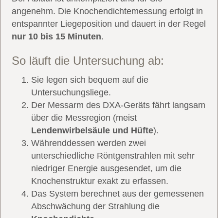
angenehm. Die Knochendichtemessung erfolgt in
entspannter Liegeposition und dauert in der Regel
nur 10 bis 15 Minuten
.
So läuft die Untersuchung ab:
Sie legen sich bequem auf die
Untersuchungsliege.
Der Messarm des DXA-Geräts fährt langsam
über die Messregion (meist
Lendenwirbelsäule und Hüfte
).
Währenddessen werden zwei
unterschiedliche Röntgenstrahlen mit sehr
niedriger Energie ausgesendet, um die
Knochenstruktur exakt zu erfassen.
Das System berechnet aus der gemessenen
Abschwächung der Strahlung die