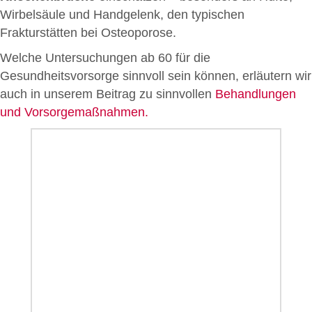
Wirbelsäule und Handgelenk, den typischen
Frakturstätten bei Osteoporose.
Welche Untersuchungen ab 60 für die
Gesundheitsvorsorge sinnvoll sein können, erläutern wir
auch in unserem Beitrag zu sinnvollen
Behandlungen
und Vorsorgemaßnahmen.