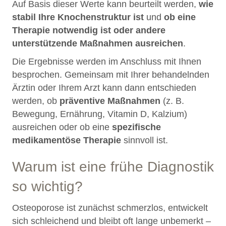
Auf Basis dieser Werte kann beurteilt werden,
wie
stabil Ihre Knochenstruktur ist
und
ob eine
Therapie notwendig ist oder andere
unterstützende Maßnahmen ausreichen
.
Die Ergebnisse werden im Anschluss mit Ihnen
besprochen. Gemeinsam mit Ihrer behandelnden
Ärztin oder Ihrem Arzt kann dann entschieden
werden, ob
präventive Maßnahmen
(z. B.
Bewegung, Ernährung, Vitamin D, Kalzium)
ausreichen oder ob eine
spezifische
medikamentöse Therapie
sinnvoll ist.
Warum ist eine frühe Diagnostik
so wichtig?
Osteoporose ist zunächst schmerzlos, entwickelt
sich schleichend und bleibt oft lange unbemerkt –