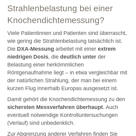
Strahlenbelastung bei einer
Knochendichtemessung?
Viele Patientinnen und Patienten sind überrascht,
wie gering die Strahlenbelastung tatsächlich ist.
Die
DXA-Messung
arbeitet mit einer
extrem
niedrigen Dosis
, die
deutlich unter
der
Belastung einer herkömmlichen
Röntgenaufnahme liegt – in etwa vergleichbar mit
der natürlichen Strahlung, der man bei einem
kurzen Flug innerhalb Europas ausgesetzt ist.
Damit gehört die Knochendichtemessung zu den
sichersten Messverfahren überhaupt
. Auch
eventuell notwendige Kontrolluntersuchungen
(Verlauf) sind unbedenklich.
Zur Abgrenzung anderer Verfahren finden Sie