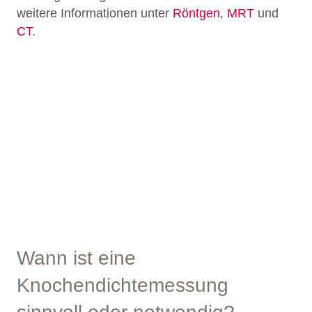
weitere Informationen unter
Röntgen
,
MRT
und
CT
.
Wann ist eine
Knochendichtemessung