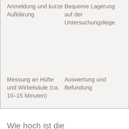
Anmeldung und kurze
Bequeme Lagerung
Aufklärung
auf der
Untersuchungsliege
Messung an Hüfte
Auswertung und
und Wirbelsäule (ca.
Befundung
10–15 Minuten)
Wie hoch ist die