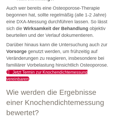
Auch wer bereits eine Osteoporose-Therapie
begonnen hat, sollte regelmäßig (alle 1-2 Jahre)
eine DXA-Messung durchführen lassen. So lässt
sich die
Wirksamkeit der Behandlung
objektiv
beurteilen und der Verlauf dokumentieren.
Darüber hinaus kann die Untersuchung auch zur
Vorsorge
genutzt werden, um frühzeitig auf
Veränderungen zu reagieren, insbesondere bei
familiärer Vorbelastung hinsichtlich Osteoporose.
Jetzt Termin zur Knochendichtemessung
vereinbaren!
Wie werden die Ergebnisse
einer Knochendichtemessung
bewertet?