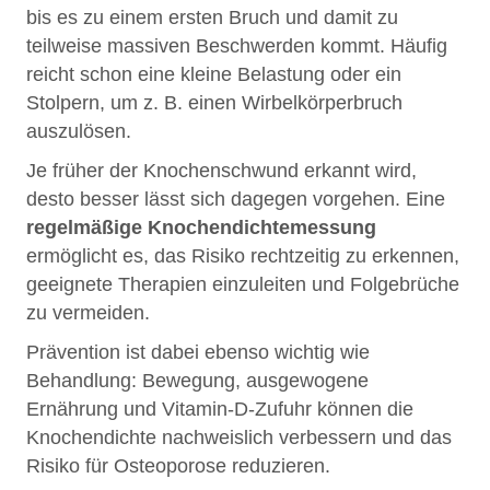
bis es zu einem ersten Bruch und damit zu
teilweise massiven Beschwerden kommt. Häufig
reicht schon eine kleine Belastung oder ein
Stolpern, um z. B. einen Wirbelkörperbruch
auszulösen.
Je früher der Knochenschwund erkannt wird,
desto besser lässt sich dagegen vorgehen. Eine
regelmäßige Knochendichtemessung
ermöglicht es, das Risiko rechtzeitig zu erkennen,
geeignete Therapien einzuleiten und Folgebrüche
zu vermeiden.
Prävention ist dabei ebenso wichtig wie
Behandlung: Bewegung, ausgewogene
Ernährung und Vitamin-D-Zufuhr können die
Knochendichte nachweislich verbessern und das
Risiko für Osteoporose reduzieren.