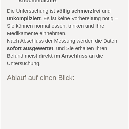
Knochendichte
.
Die Untersuchung ist
völlig schmerzfrei
und
unkompliziert
. Es ist keine Vorbereitung nötig –
Sie können normal essen, trinken und Ihre
Medikamente einnehmen.
Nach Abschluss der Messung werden die Daten
sofort ausgewertet
, und Sie erhalten Ihren
Befund meist
direkt im Anschluss
an die
Untersuchung.
Ablauf auf einen Blick: