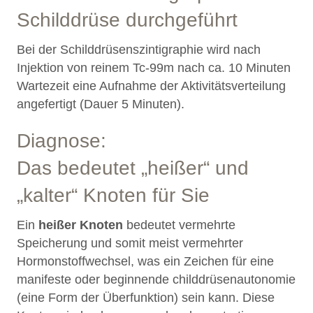
Schilddrüse durchgeführt
Bei der Schilddrüsenszintigraphie wird nach
Injektion von reinem Tc-99m nach ca. 10 Minuten
Wartezeit eine Aufnahme der Aktivitätsverteilung
angefertigt (Dauer 5 Minuten).
Diagnose:
Das bedeutet „heißer“ und
„kalter“ Knoten für Sie
Ein
heißer Knoten
bedeutet vermehrte
Speicherung und somit meist vermehrter
Hormonstoffwechsel, was ein Zeichen für eine
manifeste oder beginnende childdrüsenautonomie
(eine Form der Überfunktion) sein kann. Diese