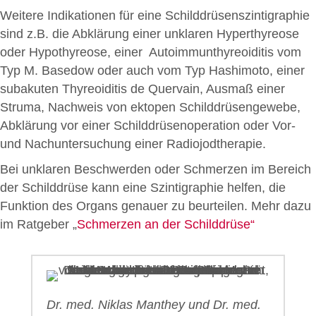
Weitere Indikationen für eine Schilddrüsenszintigraphie
sind z.B. die Abklärung einer unklaren Hyperthyreose
oder Hypothyreose, einer Autoimmunthyreoiditis vom
Typ M. Basedow oder auch vom Typ Hashimoto, einer
subakuten Thyreoiditis de Quervain, Ausmaß einer
Struma, Nachweis von ektopen Schilddrüsengewebe,
Abklärung vor einer Schilddrüsenoperation oder Vor-
und Nachuntersuchung einer Radiojodtherapie.
Bei unklaren Beschwerden oder Schmerzen im Bereich
der Schilddrüse kann eine Szintigraphie helfen, die
Funktion des Organs genauer zu beurteilen. Mehr dazu
im Ratgeber „
Schmerzen an der Schilddrüse“
Dr. med. Niklas Manthey und Dr. med.