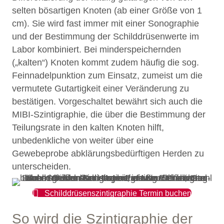
selten bösartigen Knoten (ab einer Größe von 1
cm). Sie wird fast immer mit einer Sonographie
und der Bestimmung der Schilddrüsenwerte im
Labor kombiniert. Bei minderspeichernden
(„kalten“) Knoten kommt zudem häufig die sog.
Feinnadelpunktion zum Einsatz, zumeist um die
vermutete Gutartigkeit einer Veränderung zu
bestätigen. Vorgeschaltet bewährt sich auch die
MIBI-Szintigraphie, die über die Bestimmung der
Teilungsrate in den kalten Knoten hilft,
unbedenkliche von weiter über eine
Gewebeprobe abklärungsbedürftigen Herden zu
unterscheiden.
Schilddrüsenszintigraphie Termin buchen
So wird die Szintigraphie der