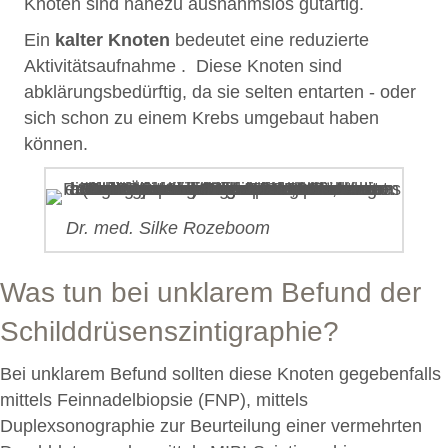
Knoten sind nahezu ausnahmslos gutartig.
Ein
kalter Knoten
bedeutet eine reduzierte
Aktivitätsaufnahme . Diese Knoten sind
abklärungsbedürftig, da sie selten entarten - oder
sich schon zu einem Krebs umgebaut haben
können.
Dr. med. Silke Rozeboom
Was tun bei unklarem Befund der
Schilddrüsenszintigraphie?
Bei unklarem Befund sollten diese Knoten gegebenfalls
mittels Feinnadelbiopsie (FNP), mittels
Duplexsonographie zur Beurteilung einer vermehrten