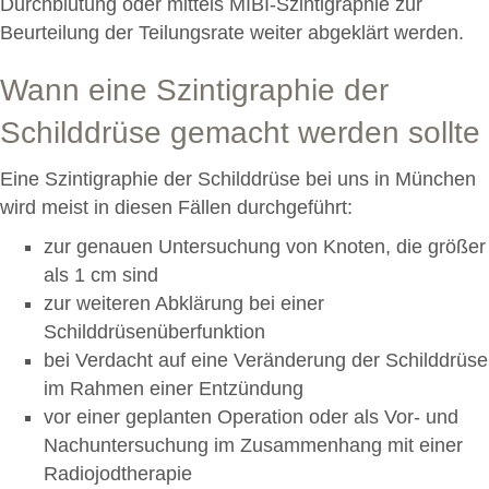
Durchblutung oder mittels MIBI-Szintigraphie zur
Beurteilung der Teilungsrate weiter abgeklärt werden.
Wann eine Szintigraphie der
Schilddrüse gemacht werden sollte
Eine Szintigraphie der Schilddrüse bei uns in München
wird meist in diesen Fällen durchgeführt:
zur genauen Untersuchung von Knoten, die größer
als 1 cm sind
zur weiteren Abklärung bei einer
Schilddrüsenüberfunktion
bei Verdacht auf eine Veränderung der Schilddrüse
im Rahmen einer Entzündung
vor einer geplanten Operation oder als Vor- und
Nachuntersuchung im Zusammenhang mit einer
Radiojodtherapie