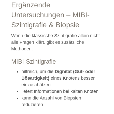
Ergänzende
Untersuchungen – MIBI-
Szintigrafie & Biopsie
Wenn die klassische Szintigrafie allein nicht
alle Fragen klärt, gibt es zusätzliche
Methoden:
MIBI-Szintigrafie
hilfreich, um die
Dignität (Gut- oder
Bösartigkeit)
eines Knotens besser
einzuschätzen
liefert Informationen bei kalten Knoten
kann die Anzahl von Biopsien
reduzieren