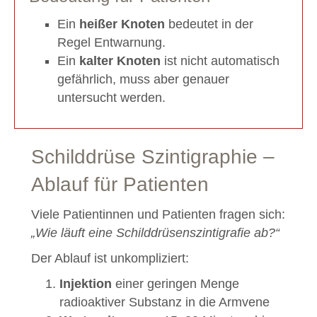
Ein
heißer Knoten
bedeutet in der
Regel Entwarnung.
Ein
kalter Knoten
ist nicht automatisch
gefährlich, muss aber genauer
untersucht werden.
Schilddrüse Szintigraphie –
Ablauf für Patienten
Viele Patientinnen und Patienten fragen sich:
„Wie läuft eine Schilddrüsenszintigrafie ab?“
Der Ablauf ist unkompliziert:
Injektion
einer geringen Menge
radioaktiver Substanz in die Armvene