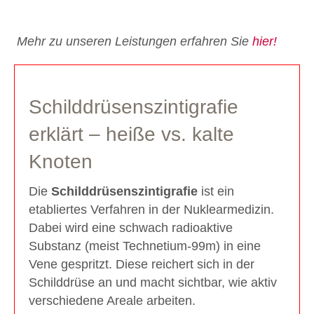
Mehr zu unseren Leistungen erfahren Sie
hier!
Schilddrüsenszintigrafie
erklärt – heiße vs. kalte
Knoten
Die
Schilddrüsenszintigrafie
ist ein
etabliertes Verfahren in der Nuklearmedizin.
Dabei wird eine schwach radioaktive
Substanz (meist Technetium-99m) in eine
Vene gespritzt. Diese reichert sich in der
Schilddrüse an und macht sichtbar, wie aktiv
verschiedene Areale arbeiten.