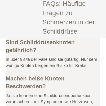
FAQs: Häufige
Fragen zu
Schmerzen in der
Schilddrüse
Sind Schilddrüsenknoten
gefährlich?
In über 98 % der Fälle sind sie gutartig. Nur sehr
wenige Knoten bergen ein Risiko für Krebs.
Machen heiße Knoten
Beschwerden?
Ja, sie können eine Schilddrüsenüberfunktion
verursachen – mit Symptomen wie Herzrasen,