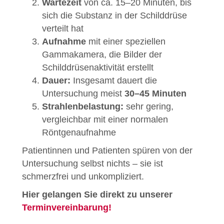
Wartezeit
von ca. 15–20 Minuten, bis
sich die Substanz in der Schilddrüse
verteilt hat
Aufnahme
mit einer speziellen
Gammakamera, die Bilder der
Schilddrüsenaktivität erstellt
Dauer:
Insgesamt dauert die
Untersuchung meist
30–45 Minuten
Strahlenbelastung:
sehr gering,
vergleichbar mit einer normalen
Röntgenaufnahme
Patientinnen und Patienten spüren von der
Untersuchung selbst nichts – sie ist
schmerzfrei und unkompliziert.
Hier gelangen Sie direkt zu unserer
Terminvereinbarung!