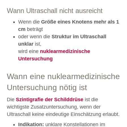
Wann Ultraschall nicht ausreicht
Wenn die
Größe eines Knotens mehr als 1
cm
beträgt
oder wenn die
Struktur im Ultraschall
unklar
ist,
wird eine
nuklearmedizinische
Untersuchung
Wann eine nuklearmedizinische
Untersuchung nötig ist
Die
Szintigrafie der Schilddrüse
ist die
wichtigste Zusatzuntersuchung, wenn der
Ultraschall keine eindeutige Einschätzung erlaubt.
Indikation:
unklare Konstellationen im