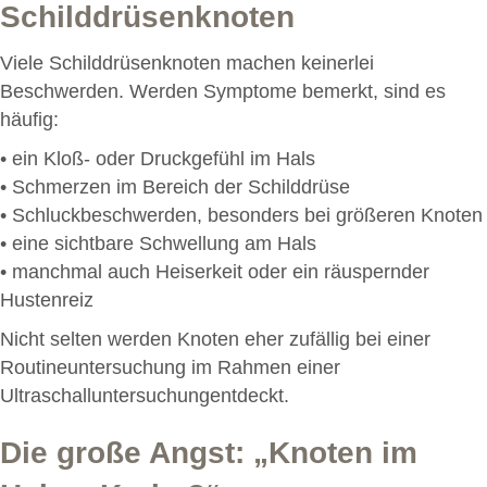
Schilddrüsenknoten
Viele Schilddrüsenknoten machen keinerlei
Beschwerden. Werden Symptome bemerkt, sind es
häufig:
• ein Kloß- oder Druckgefühl im Hals
• Schmerzen im Bereich der Schilddrüse
• Schluckbeschwerden, besonders bei größeren Knoten
• eine sichtbare Schwellung am Hals
• manchmal auch Heiserkeit oder ein räuspernder
Hustenreiz
Nicht selten werden Knoten eher zufällig bei einer
Routineuntersuchung im Rahmen einer
Ultraschalluntersuchungentdeckt.
Die große Angst: „Knoten im