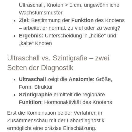
Ultraschall, Knoten > 1 cm, ungewöhnliche
Wachstumsmuster
Ziel:
Bestimmung der
Funktion
des Knotens
– arbeitet er normal, zu viel oder zu wenig?
Ergebnis:
Unterscheidung in „heiße“ und
„kalte“ Knoten
Ultraschall vs. Szintigrafie – zwei
Seiten der Diagnostik
Ultraschall
zeigt die
Anatomie
: Größe,
Form, Struktur
Szintigraphie
ermittelt die regionäre
Funktion
: Hormonaktivität des Knotens
Erst die Kombination beider Verfahren in
Zusammenschau mit der Labordiagnostik
ermöglicht eine präzise Einschätzung.