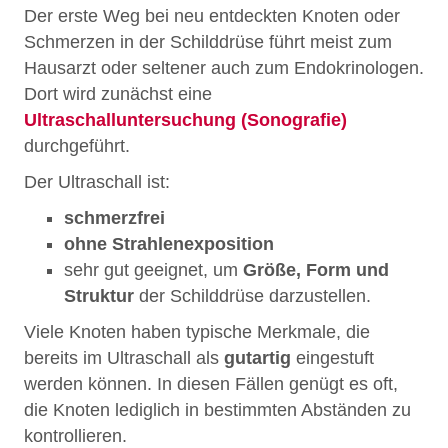
Der erste Weg bei neu entdeckten Knoten oder
Schmerzen in der Schilddrüse führt meist zum
Hausarzt oder seltener auch zum Endokrinologen.
Dort wird zunächst eine
Ultraschalluntersuchung (Sonografie)
durchgeführt.
Der Ultraschall ist:
schmerzfrei
ohne Strahlenexposition
sehr gut geeignet, um
Größe, Form und
Struktur
der Schilddrüse darzustellen.
Viele Knoten haben typische Merkmale, die
bereits im Ultraschall als
gutartig
eingestuft
werden können. In diesen Fällen genügt es oft,
die Knoten lediglich in bestimmten Abständen zu
kontrollieren.