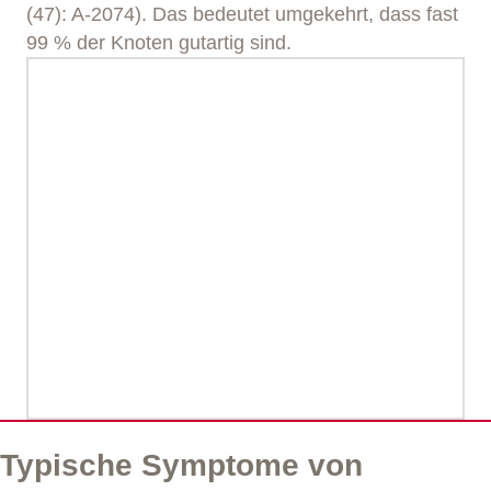
(47): A-2074). Das bedeutet umgekehrt, dass fast
99 % der Knoten gutartig sind.
Typische Symptome von