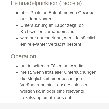
Feinnadelpunktion (Biopsie)
über Punktion Entnahme von Gewebe
aus dem Knoten
Untersuchung im Labor zeigt, ob
Krebszellen vorhanden sind
wird nur durchgeführt, wenn tatsächlich
ein relevanter Verdacht besteht
Operation
nur in seltenen Fällen notwendig
meist, wenn trotz aller Untersuchungen
die Möglichkeit einer bösartigen
Veränderung nicht ausgeschlossen
werden kann oder eine relevante
Lokalsymptomatik besteht