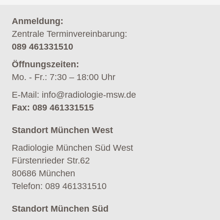
Anmeldung:
Zentrale Terminvereinbarung:
089 461331510
Öffnungszeiten:
Mo. - Fr.: 7:30 – 18:00 Uhr
E-Mail:
info@radiologie-msw.de
Fax: 089 461331515
Standort München West
Radiologie München Süd West
Fürstenrieder Str.62
80686 München
Telefon
:
089 461331510
Standort München Süd