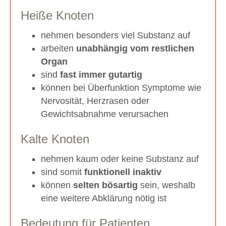
Heiße Knoten
nehmen besonders viel Substanz auf
arbeiten
unabhängig vom restlichen
Organ
sind
fast immer gutartig
können bei Überfunktion Symptome wie
Nervosität, Herzrasen oder
Gewichtsabnahme verursachen
Kalte Knoten
nehmen kaum oder keine Substanz auf
sind somit
funktionell inaktiv
können
selten bösartig
sein, weshalb
eine weitere Abklärung nötig ist
Bedeutung für Patienten