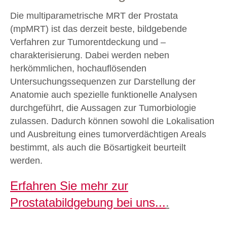
Die multiparametrische MRT der Prostata
(mpMRT) ist das derzeit beste, bildgebende
Verfahren zur Tumorentdeckung und –
charakterisierung. Dabei werden neben
herkömmlichen, hochauflösenden
Untersuchungssequenzen zur Darstellung der
Anatomie auch spezielle funktionelle Analysen
durchgeführt, die Aussagen zur Tumorbiologie
zulassen. Dadurch können sowohl die Lokalisation
und Ausbreitung eines tumorverdächtigen Areals
bestimmt, als auch die Bösartigkeit beurteilt
werden.
Erfahren Sie mehr zur
Prostatabildgebung bei uns...
.