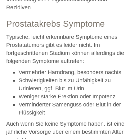
Rezidiven.
Prostatakrebs Symptome
Typische, leicht erkennbare Symptome eines
Prostatatumors gibt es leider nicht. Im
fortgeschrittenen Stadium können allerdings die
folgenden Symptome auftreten:
Vermehrter Harndrang, besonders nachts
Schwierigkeiten bis zu Unfähigkeit zu
Urinieren, ggf. Blut im Urin
Weniger starke Erektion oder Impotenz
Verminderter Samenguss oder Blut in der
Flüssigkeit
Auch wenn Sie keine Symptome haben, ist eine
jährliche Vorsorge über einem bestimmten Alter