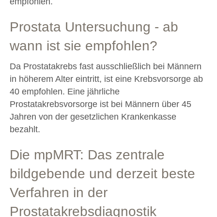
empfohlen.
Prostata Untersuchung - ab
wann ist sie empfohlen?
Da Prostatakrebs fast ausschließlich bei Männern
in höherem Alter eintritt, ist eine Krebsvorsorge ab
40 empfohlen. Eine jährliche
Prostatakrebsvorsorge ist bei Männern über 45
Jahren von der gesetzlichen Krankenkasse
bezahlt.
Die mpMRT: Das zentrale
bildgebende und derzeit beste
Verfahren in der
Prostatakrebsdiagnostik