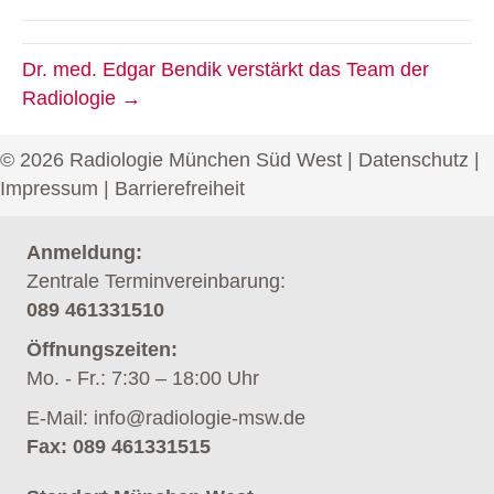
Dr. med. Edgar Bendik verstärkt das Team der
Radiologie →
© 2026 Radiologie München Süd West |
Datenschutz
|
Impressum
|
Barrierefreiheit
Anmeldung:
Zentrale Terminvereinbarung:
089 461331510
Öffnungszeiten:
Mo. - Fr.: 7:30 – 18:00 Uhr
E-Mail:
info@radiologie-msw.de
Fax: 089 461331515